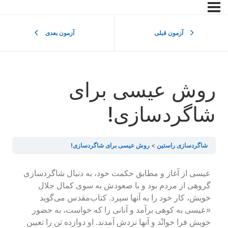
آزمون قبلی
آزمون بعدی
روش عیسی برای
شاگردسازی!
شاگردسازی راستین
روش عیسی برای شاگردسازی!
عیسی از آغاز و مطابق حکمت خود، به دنبال شاگردسازی
گروهی از مردم بود و با صعودش به سوی کمال جلال
خویش، کار خود را به آنها سپرد. کتاب‌مقدس می‌گوید
«عیسی به کوهی برآمد و آنانی را که خواست، به حضور
خویش فرا خوانْد و آنها نزدش آمدند. او دوازده تن را تعیین