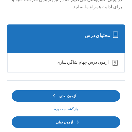
برای ادامه همراه ما بمانید.
محتوای درس
آزمون درس چهام شاگردسازی
آزمون بعدی
بازگشت به دوره
آزمون قبلی