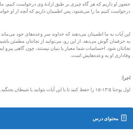
حضور او داریم که هر گاه چیزی بر طبق ارادۀ وی درخواست کنیم، ما را
درخواست کنیم ما را می‌شنود، پس اطمینان داریم که آنچه از او خواسته
این آیات به ما اطمینان می‌دهند که خداوند سر وعده‌های خود می‌ماند و
به حرفمان گوش می‌دهد. از این رو، می‌توانید از نجاتتان مطمئن باش
نجاتتان شود. احساسات شما معیار یا بنیان نیستند، چون گاهی پیرو ایما
وفاداری او به وعده‌هایش است.
اجرا
:
اول یوحنا ۱۳:۵-۱۵ را حفظ کنید تا با این آیات بتوانید با شیطان بجنگید.
محتوای درس