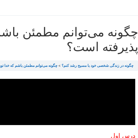
گونه می‌توانم مطمئن باشم 
ذیرفته است؟
چگونه در زندگی شخصی خود با مسیح رشد کنم؟
چگونه می‌توانم مطمئن باشم که خدا توب
درس اول