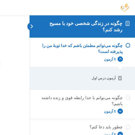
چگونه در زندگی شخصی خود با مسیح
چ
رشد کنم؟
پ
چگونه می‌توانم مطمئن باشم که خدا توبهٔ من را
پذیرفته است؟
1 آزمون
آزمون درس اول
چگونه می‌توانم با خدا رابطه قوی و زنده داشته
باشم؟
1 آزمون
چطور باید دعا کنم؟
آزمون درس دوم
1 آزمون