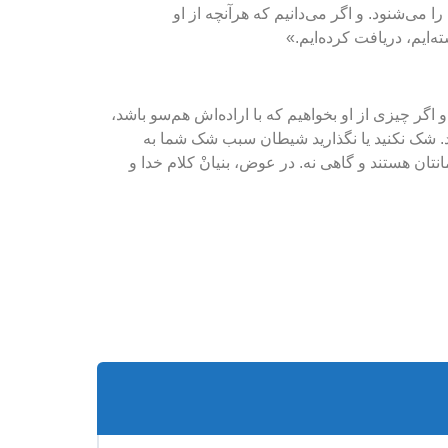
 می‌شنود. و اگر می‌دانیم که هرآنچه از او
‌ایم، دریافت کرده‌ایم.»
 اگر چیزی از او بخواهیم که با اراده‌اش هم‌سو باشد،
ید. شک نکنید یا نگذارید شیطان سبب شک شما به
نتان هستند و گاهی نه. در عوض، بنیانْ کلام خدا و